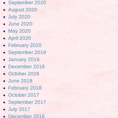
September 2020
August 2020
July 2020
June 2020
May 2020
April 2020
February 2020
September 2019
January 2019
December 2018
October 2018
June 2018
February 2018
October 2017
September 2017
July 2017
December 2016