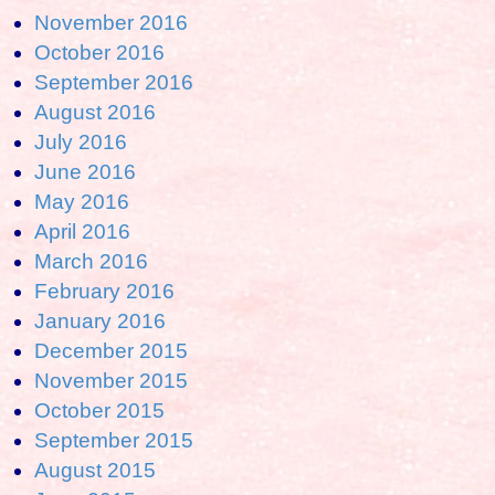
November 2016
October 2016
September 2016
August 2016
July 2016
June 2016
May 2016
April 2016
March 2016
February 2016
January 2016
December 2015
November 2015
October 2015
September 2015
August 2015