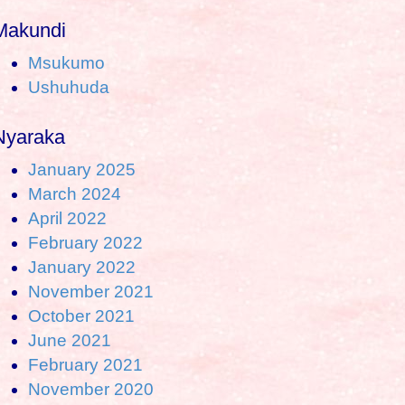
Makundi
Msukumo
Ushuhuda
Nyaraka
January 2025
March 2024
April 2022
February 2022
January 2022
November 2021
October 2021
June 2021
February 2021
November 2020