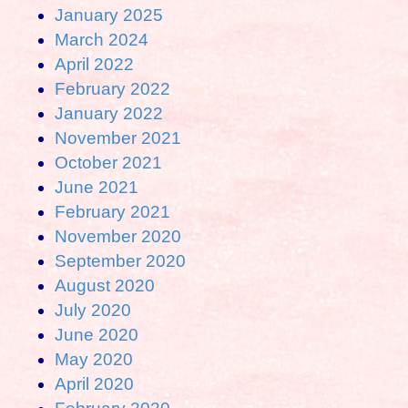
January 2025
March 2024
April 2022
February 2022
January 2022
November 2021
October 2021
June 2021
February 2021
November 2020
September 2020
August 2020
July 2020
June 2020
May 2020
April 2020