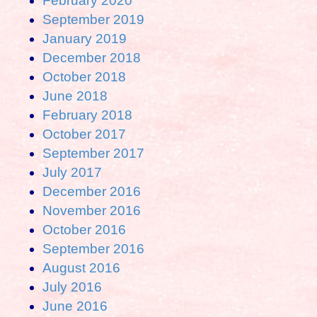
February 2020
September 2019
January 2019
December 2018
October 2018
June 2018
February 2018
October 2017
September 2017
July 2017
December 2016
November 2016
October 2016
September 2016
August 2016
July 2016
June 2016