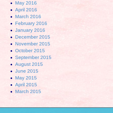
May 2016
April 2016
March 2016
February 2016
January 2016
December 2015
November 2015
October 2015
September 2015
August 2015
June 2015
May 2015
April 2015
March 2015